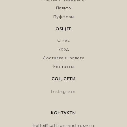
Пальто
Пуфферы
ОБЩЕЕ
О нас
Уход
Доставка и оплата
Контакты
СОЦ СЕТИ
Instagram
КОНТАКТЫ
hello@saffron-and-rose.ru