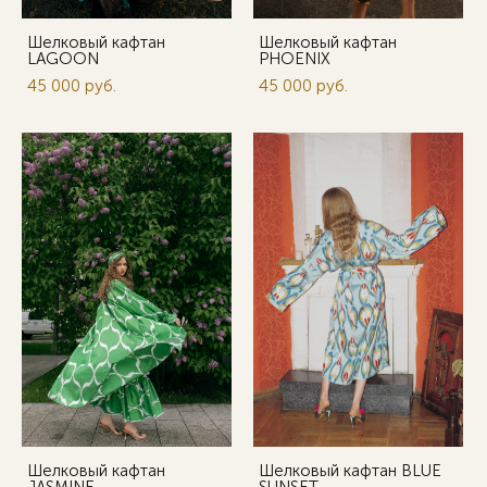
Шелковый кафтан
Шелковый кафтан
LAGOON
PHOENIX
45 000 pуб.
45 000 pуб.
Шелковый кафтан
Шелковый кафтан BLUE