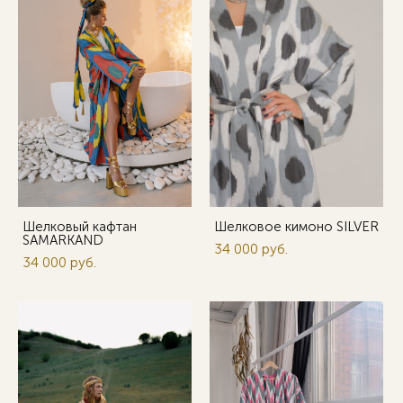
Шелковый кафтан
Шелковое кимоно SILVER
SAMARKAND
34 000 pуб.
34 000 pуб.