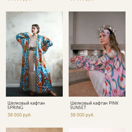
Шелковый кафтан
Шелковый кафтан PINK
SPRING
SUNSET
38 000 pуб.
38 000 pуб.