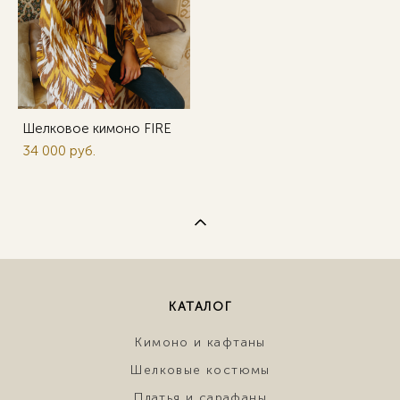
Шелковое кимоно FIRE
34 000 pуб.
КАТАЛОГ
Кимоно и кафтаны
Шелковые костюмы
Платья и сарафаны