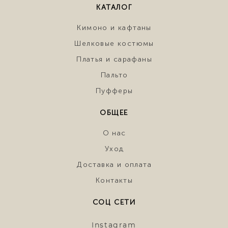
КАТАЛОГ
Кимоно и кафтаны
Шелковые костюмы
Платья и сарафаны
Пальто
Пуфферы
ОБЩЕЕ
О нас
Уход
Доставка и оплата
Контакты
СОЦ СЕТИ
Instagram