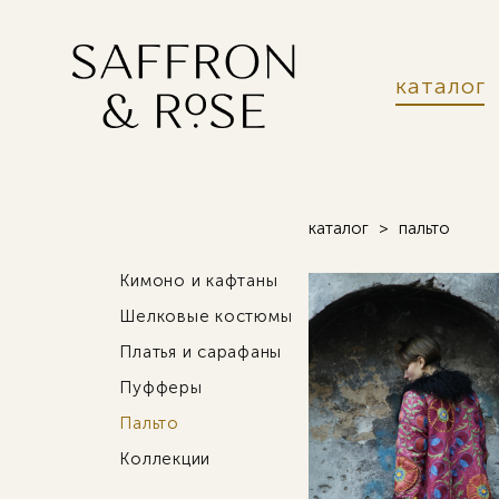
каталог
каталог
>
пальто
Кимоно и кафтаны
Шелковые костюмы
Платья и сарафаны
Пуфферы
Пальто
Коллекции