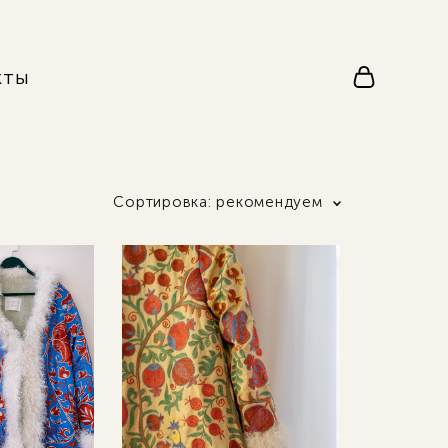
кты
Сортировка:
рекомендуем