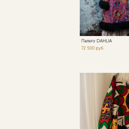
Пальто DAHLIA
72 500 pуб.