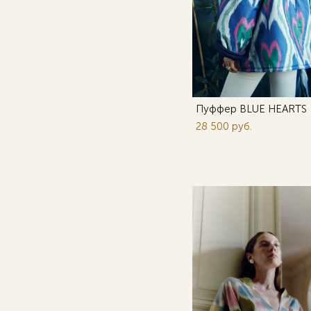
Пуффер BLUE HEARTS
28 500 pуб.