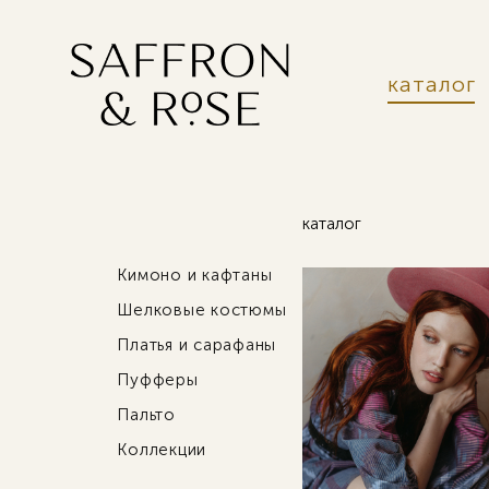
каталог
каталог
Кимоно и кафтаны
Шелковые костюмы
Платья и сарафаны
Пуфферы
Пальто
Коллекции