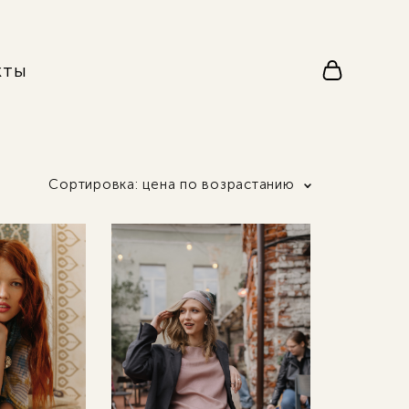
кты
Сортировка:
цена по возрастанию