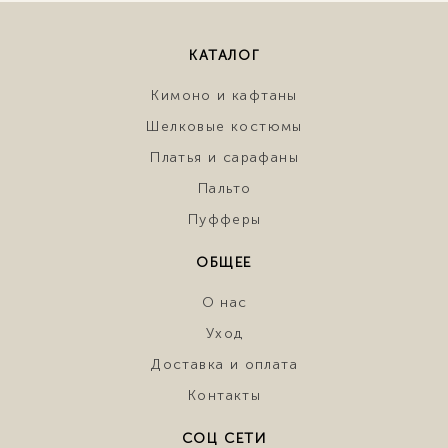
КАТАЛОГ
Кимоно и кафтаны
Шелковые костюмы
Платья и сарафаны
Пальто
Пуфферы
ОБЩЕЕ
О нас
Уход
Доставка и оплата
Контакты
СОЦ СЕТИ