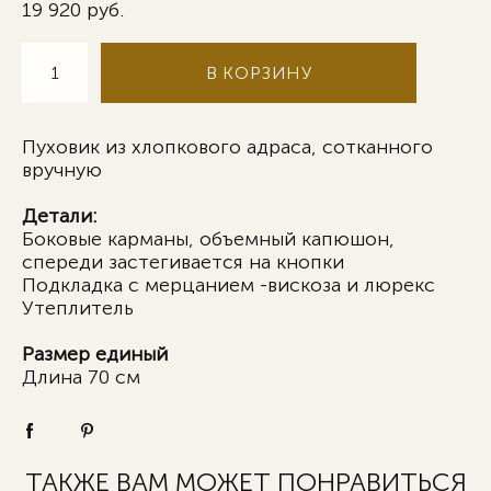
19 920 pуб.
В КОРЗИНУ
Пуховик из хлопкового адраса, сотканного
вручную
Детали:
Боковые карманы, объемный капюшон,
спереди застегивается на кнопки
Подкладка с мерцанием -вискоза и люрекс
Утеплитель
Размер единый
Длина 70 см
ТАКЖЕ ВАМ МОЖЕТ ПОНРАВИТЬСЯ