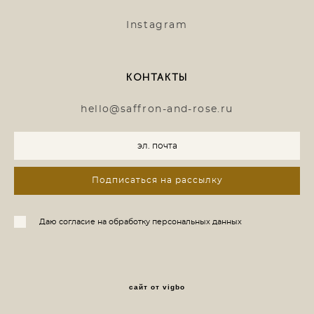
Instagram
КОНТАКТЫ
hello@saffron-and-rose.ru
Подписаться на рассылку
Даю согласие на обработку персональных данных
сайт от vigbo